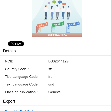
Details
NCID
BB02644129
Country Code
sz
Title Language Code
fre
Text Language Code
und
Place of Publication
Genéve
Export