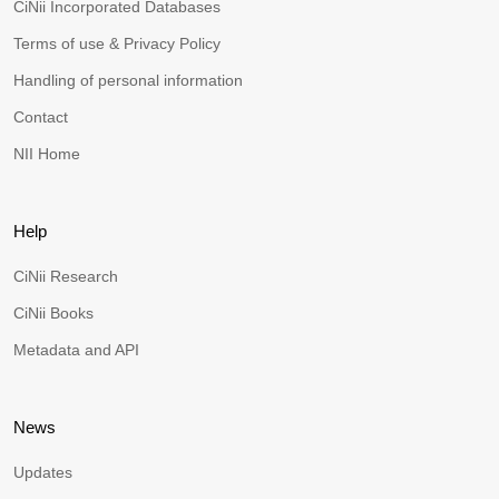
CiNii Incorporated Databases
Terms of use & Privacy Policy
Handling of personal information
Contact
NII Home
Help
CiNii Research
CiNii Books
Metadata and API
News
Updates