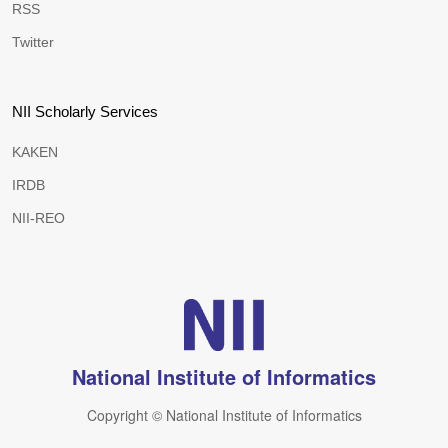
RSS
Twitter
NII Scholarly Services
KAKEN
IRDB
NII-REO
National Institute of Informatics
Copyright © National Institute of Informatics