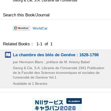
Georg & Cie, S.A. Librairie de l'Université
Search this Book/Journal
WorldCat
Related Books： 1-1 of 1
La chambre des blés de Genéve : 1628-1798
par Hermann Blanc ; préface de M. Antony Babel
Georg & Cie, S.A. Librairie de l'Université
1941
Publication
de la Faculté des Sciences économiques et sociales de
l'université de Genéve Vol.1
Available at 1 libraries