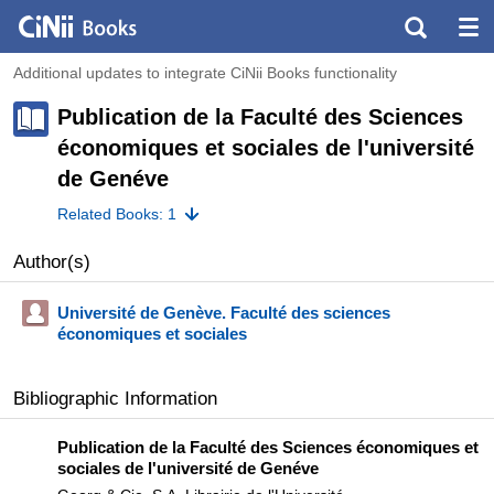
Additional updates to integrate CiNii Books functionality
Publication de la Faculté des Sciences
économiques et sociales de l'université
de Genéve
Related Books: 1
Author(s)
Université de Genève. Faculté des sciences
économiques et sociales
Bibliographic Information
Publication de la Faculté des Sciences économiques et
sociales de l'université de Genéve