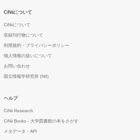
CiNiiについて
CiNiiについて
収録刊行物について
利用規約・プライバシーポリシー
個人情報の扱いについて
お問い合わせ
国立情報学研究所 (NII)
ヘルプ
CiNii Research
CiNii Books - 大学図書館の本をさがす
メタデータ・API