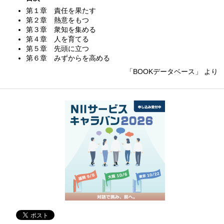
第１章 責任を果たす
第２章 熱意をもつ
第３章 衆知を集める
第４章 人を育てる
第５章 先頭に立つ
第６章 みずからを高める
「BOOKデータベース」 より