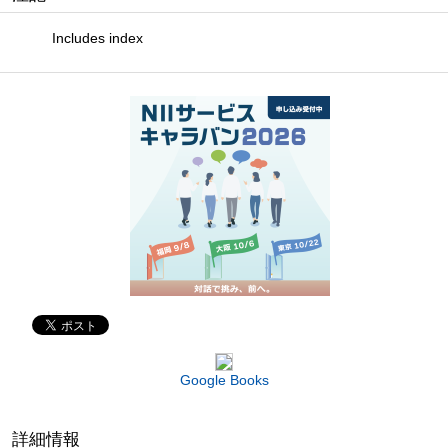
Includes index
Google Books
詳細情報