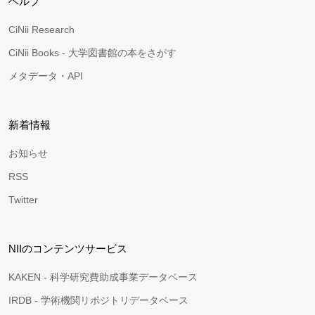
ヘルプ
CiNii Research
CiNii Books - 大学図書館の本をさがす
メタデータ・API
新着情報
お知らせ
RSS
Twitter
NIIのコンテンツサービス
KAKEN - 科学研究費助成事業データベース
IRDB - 学術機関リポジトリデータベース