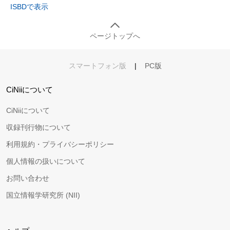
ISBDで表示
ページトップへ
スマートフォン版
|
PC版
CiNiiについて
CiNiiについて
収録刊行物について
利用規約・プライバシーポリシー
個人情報の扱いについて
お問い合わせ
国立情報学研究所 (NII)