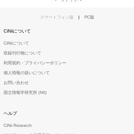
スマートフォン版
|
PC版
CiNiiについて
CiNiiについて
収録刊行物について
利用規約・プライバシーポリシー
個人情報の扱いについて
お問い合わせ
国立情報学研究所 (NII)
ヘルプ
CiNii Research