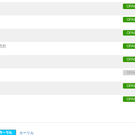
OPA
OPA
OPA
思想
OPA
OPA
OPA
OPA
OPA
カーリル