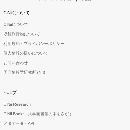
CiNiiについて
CiNiiについて
収録刊行物について
利用規約・プライバシーポリシー
個人情報の扱いについて
お問い合わせ
国立情報学研究所 (NII)
ヘルプ
CiNii Research
CiNii Books - 大学図書館の本をさがす
メタデータ・API