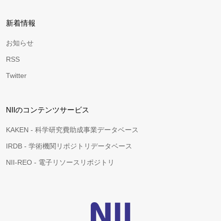
新着情報
お知らせ
RSS
Twitter
NIIのコンテンツサービス
KAKEN - 科学研究費助成事業データベース
IRDB - 学術機関リポジトリデータベース
NII-REO - 電子リソースリポジトリ