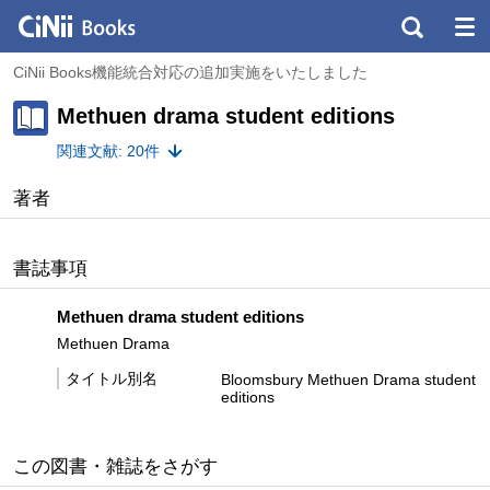
CiNii Books機能統合対応の追加実施をいたしました
Methuen drama student editions
関連文献: 20件
著者
書誌事項
Methuen drama student editions
Methuen Drama
タイトル別名
Bloomsbury Methuen Drama student
editions
この図書・雑誌をさがす