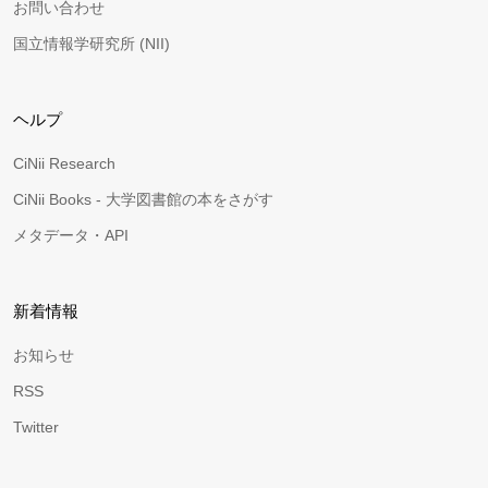
お問い合わせ
国立情報学研究所 (NII)
ヘルプ
CiNii Research
CiNii Books - 大学図書館の本をさがす
メタデータ・API
新着情報
お知らせ
RSS
Twitter