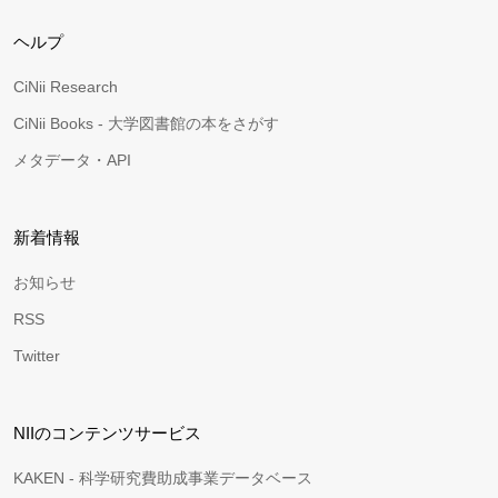
ヘルプ
CiNii Research
CiNii Books - 大学図書館の本をさがす
メタデータ・API
新着情報
お知らせ
RSS
Twitter
NIIのコンテンツサービス
KAKEN - 科学研究費助成事業データベース