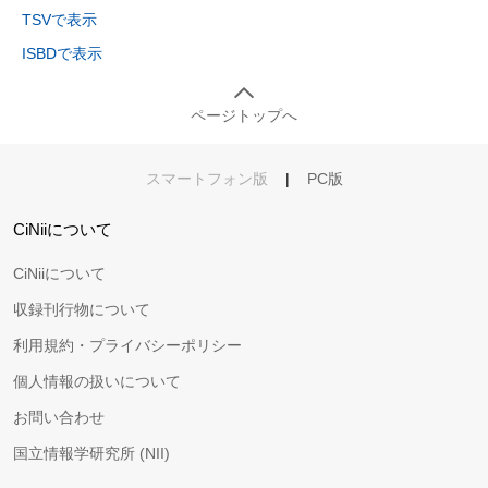
TSVで表示
ISBDで表示
ページトップへ
スマートフォン版
|
PC版
CiNiiについて
CiNiiについて
収録刊行物について
利用規約・プライバシーポリシー
個人情報の扱いについて
お問い合わせ
国立情報学研究所 (NII)