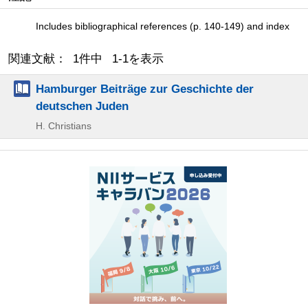
Includes bibliographical references (p. 140-149) and index
関連文献： 1件中 1-1を表示
Hamburger Beiträge zur Geschichte der
deutschen Juden
H. Christians