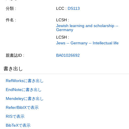
分類
LCC :
DS113
件名
LCSH :
Jewish learning and scholarship --
Germany
LCSH :
Jews -- Germany -- Intellectual life
親書誌ID
BA01026692
書き出し
RefWorksに書き出し
EndNoteに書き出し
Mendeleyに書き出し
Refer/BibIXで表示
RISで表示
BibTeXで表示