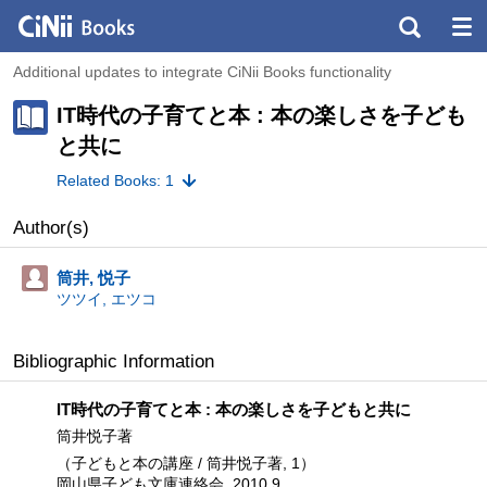
Additional updates to integrate CiNii Books functionality
IT時代の子育てと本 : 本の楽しさを子ども
と共に
Related Books: 1
Author(s)
筒井, 悦子
ツツイ, エツコ
Bibliographic Information
IT時代の子育てと本 : 本の楽しさを子どもと共に
筒井悦子著
（子どもと本の講座 / 筒井悦子著, 1）
岡山県子ども文庫連絡会, 2010.9