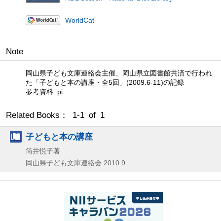
WorldCat
Note
岡山県子ども文庫連絡会主催、岡山県立図書館共済で行われ
た「子どもと本の講座・全5回」(2009.6-11)の記録
参考資料: pi
Related Books： 1-1 of 1
子どもと本の講座
筒井悦子著
岡山県子ども文庫連絡会
2010.9