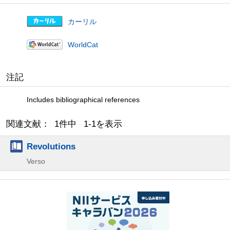
カーリル
WorldCat
注記
Includes bibliographical references
関連文献： 1件中 1-1を表示
Revolutions
Verso