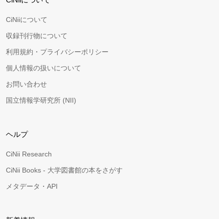
CiNiiについて
収録刊行物について
利用規約・プライバシーポリシー
個人情報の扱いについて
お問い合わせ
国立情報学研究所 (NII)
ヘルプ
CiNii Research
CiNii Books - 大学図書館の本をさがす
メタデータ・API