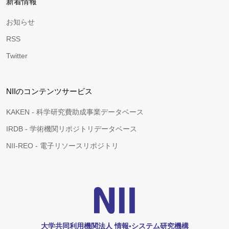
新着情報
お知らせ
RSS
Twitter
NIIのコンテンツサービス
KAKEN - 科学研究費助成事業データベース
IRDB - 学術機関リポジトリデータベース
NII-REO - 電子リソースリポジトリ
大学共同利用機関法人 情報•システム研究機構