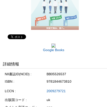
Google Books
詳細情報
NII書誌ID(NCID)
BB05526537
ISBN
9781844673810
LCCN
2009279721
出版国コード
uk