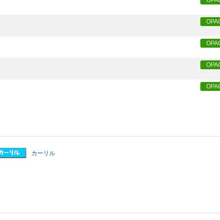
OPA
OPA
OPA
OPA
OPA
カーリル