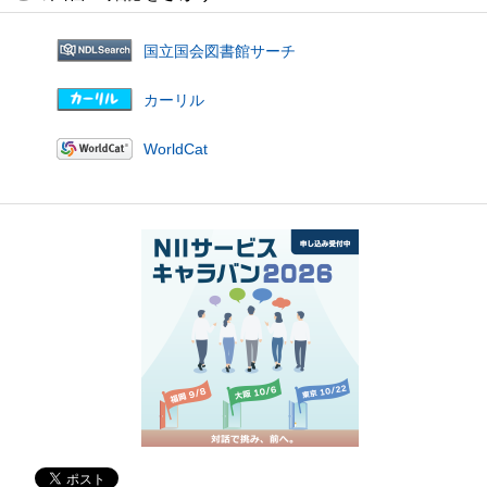
国立国会図書館サーチ
カーリル
WorldCat