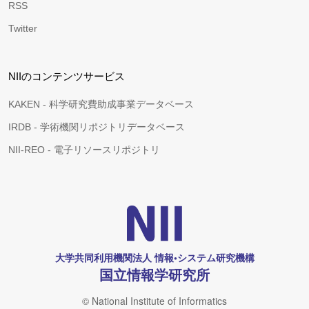
RSS
Twitter
NIIのコンテンツサービス
KAKEN - 科学研究費助成事業データベース
IRDB - 学術機関リポジトリデータベース
NII-REO - 電子リソースリポジトリ
大学共同利用機関法人 情報•システム研究機構
国立情報学研究所
© National Institute of Informatics