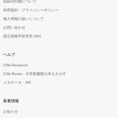
収録刊行物について
利用規約・プライバシーポリシー
個人情報の扱いについて
お問い合わせ
国立情報学研究所 (NII)
ヘルプ
CiNii Research
CiNii Books - 大学図書館の本をさがす
メタデータ・API
新着情報
お知らせ