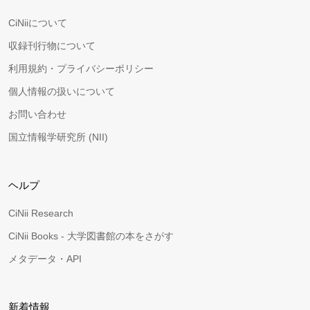
CiNiiについて
収録刊行物について
利用規約・プライバシーポリシー
個人情報の扱いについて
お問い合わせ
国立情報学研究所 (NII)
ヘルプ
CiNii Research
CiNii Books - 大学図書館の本をさがす
メタデータ・API
新着情報