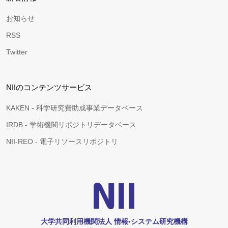
お知らせ
RSS
Twitter
NIIのコンテンツサービス
KAKEN - 科学研究費助成事業データベース
IRDB - 学術機関リポジトリデータベース
NII-REO - 電子リソースリポジトリ
大学共同利用機関法人 情報•システム研究機構