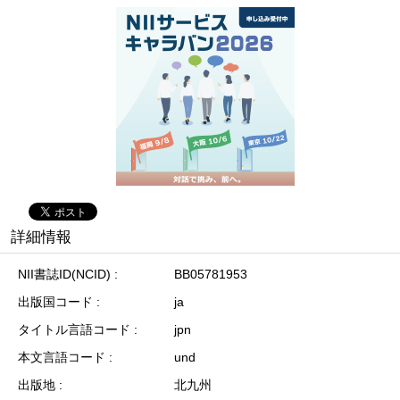
詳細情報
NII書誌ID(NCID)
BB05781953
出版国コード
ja
タイトル言語コード
jpn
本文言語コード
und
出版地
北九州