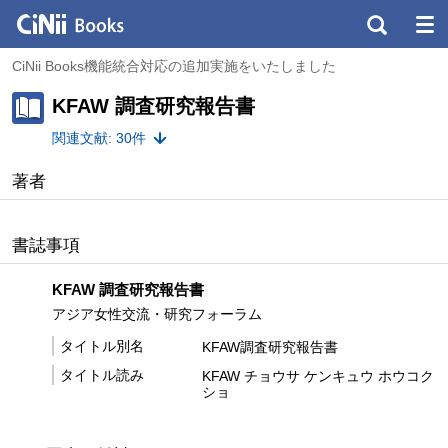
CiNii Books機能統合対応の追加実施をいたしました
KFAW 調査研究報告書
関連文献: 30件
著者
書誌事項
KFAW 調査研究報告書
アジア女性交流・研究フォーラム
タイトル別名
KFAW調査研究報告書
タイトル読み
KFAW チョウサ ケンキュウ ホウコク
ショ