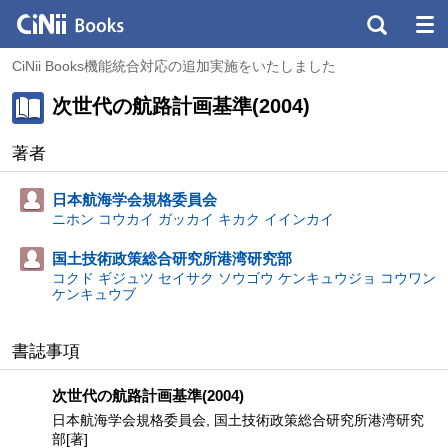
CiNii Books機能統合対応の追加実施をいたしました
次世代の航路計画基準(2004)
著者
日本航海学会規格委員会
ニホン コウカイ ガッカイ キカク イインカイ
国土技術政策総合研究所港湾研究部
コクド ギジュツ セイサク ソウゴウ ケンキュウジョ コウワン
ケンキュウブ
書誌事項
次世代の航路計画基準(2004)
日本航海学会規格委員会, 国土技術政策総合研究所港湾研究
部[著]