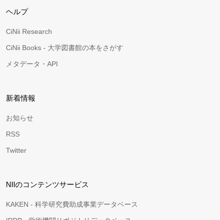
ヘルプ
CiNii Research
CiNii Books - 大学図書館の本をさがす
メタデータ・API
新着情報
お知らせ
RSS
Twitter
NIIのコンテンツサービス
KAKEN - 科学研究費助成事業データベース