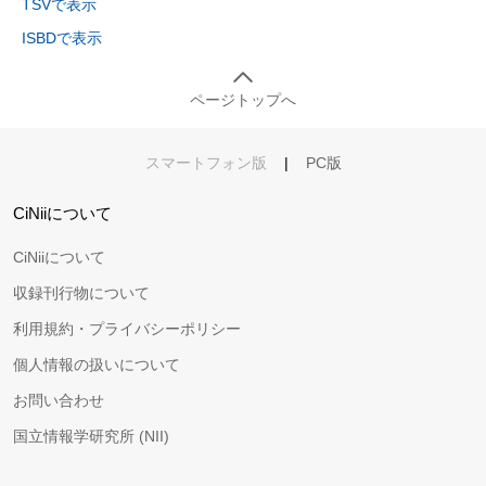
TSVで表示
ISBDで表示
ページトップへ
スマートフォン版
|
PC版
CiNiiについて
CiNiiについて
収録刊行物について
利用規約・プライバシーポリシー
個人情報の扱いについて
お問い合わせ
国立情報学研究所 (NII)