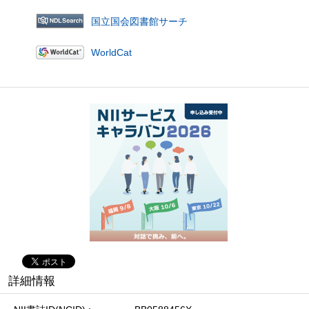
国立国会図書館サーチ
WorldCat
詳細情報