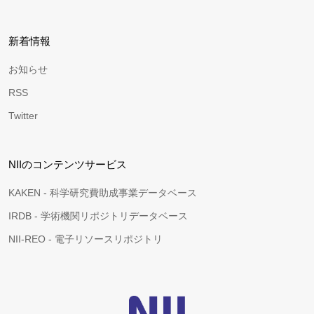
新着情報
お知らせ
RSS
Twitter
NIIのコンテンツサービス
KAKEN - 科学研究費助成事業データベース
IRDB - 学術機関リポジトリデータベース
NII-REO - 電子リソースリポジトリ