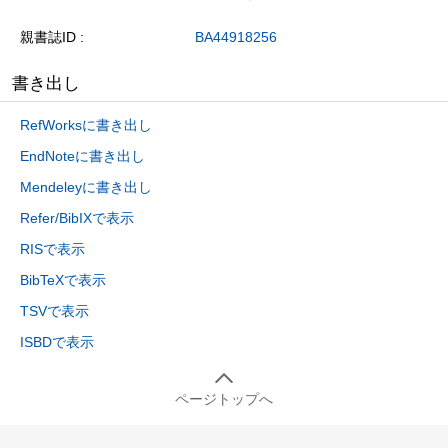
親書誌ID
BA44918256
書き出し
RefWorksに書き出し
EndNoteに書き出し
Mendeleyに書き出し
Refer/BibIXで表示
RISで表示
BibTeXで表示
TSVで表示
ISBDで表示
ページトップへ