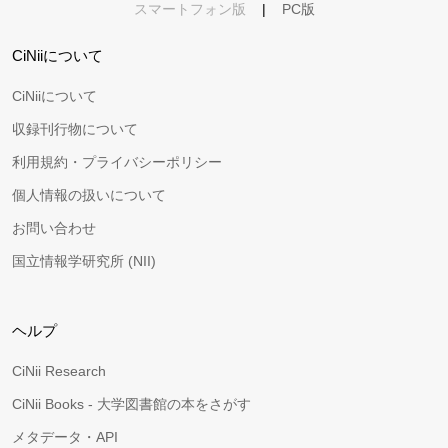
スマートフォン版
|
PC版
CiNiiについて
CiNiiについて
収録刊行物について
利用規約・プライバシーポリシー
個人情報の扱いについて
お問い合わせ
国立情報学研究所 (NII)
ヘルプ
CiNii Research
CiNii Books - 大学図書館の本をさがす
メタデータ・API