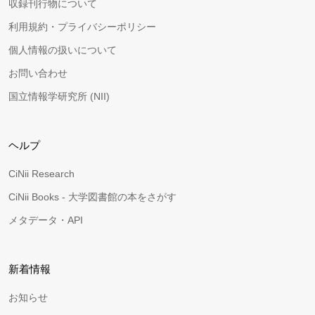
収録刊行物について
利用規約・プライバシーポリシー
個人情報の扱いについて
お問い合わせ
国立情報学研究所 (NII)
ヘルプ
CiNii Research
CiNii Books - 大学図書館の本をさがす
メタデータ・API
新着情報
お知らせ