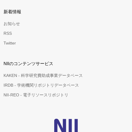
新着情報
お知らせ
RSS
Twitter
NIIのコンテンツサービス
KAKEN - 科学研究費助成事業データベース
IRDB - 学術機関リポジトリデータベース
NII-REO - 電子リソースリポジトリ