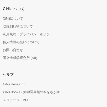
CiNiiについて
CiNiiについて
収録刊行物について
利用規約・プライバシーポリシー
個人情報の扱いについて
お問い合わせ
国立情報学研究所 (NII)
ヘルプ
CiNii Research
CiNii Books - 大学図書館の本をさがす
メタデータ・API