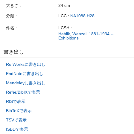
大きさ
24 cm
分類
LCC :
NA1088.H28
件名
LCSH :
Hablik, Wenzel, 1881-1934 --
Exhibitions
書き出し
RefWorksに書き出し
EndNoteに書き出し
Mendeleyに書き出し
Refer/BibIXで表示
RISで表示
BibTeXで表示
TSVで表示
ISBDで表示