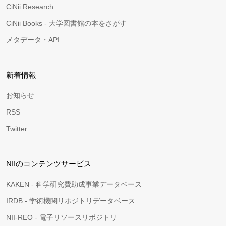
CiNii Research
CiNii Books - 大学図書館の本をさがす
メタデータ・API
新着情報
お知らせ
RSS
Twitter
NIIのコンテンツサービス
KAKEN - 科学研究費助成事業データベース
IRDB - 学術機関リポジトリデータベース
NII-REO - 電子リソースリポジトリ