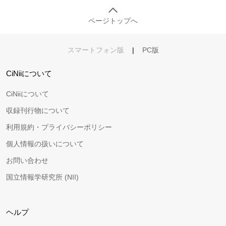
ページトップへ
スマートフォン版
|
PC版
CiNiiについて
CiNiiについて
収録刊行物について
利用規約・プライバシーポリシー
個人情報の扱いについて
お問い合わせ
国立情報学研究所 (NII)
ヘルプ