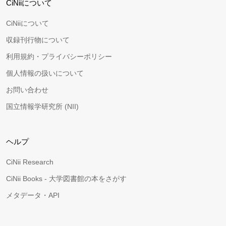
CiNiiについて
CiNiiについて
収録刊行物について
利用規約・プライバシーポリシー
個人情報の扱いについて
お問い合わせ
国立情報学研究所 (NII)
ヘルプ
CiNii Research
CiNii Books - 大学図書館の本をさがす
メタデータ・API