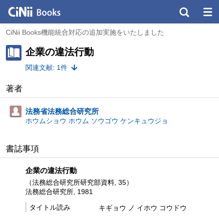
CiNii Books機能統合対応の追加実施をいたしました
企業の違法行動
関連文献: 1件
著者
法務省法務総合研究所
ホウムショウ ホウム ソウゴウ ケンキュウジョ
書誌事項
企業の違法行動
（法務総合研究所研究部資料, 35）
法務総合研究所, 1981
タイトル読み
キギョウ ノ イホウ コウドウ