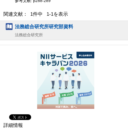
参考文献: p288-289
関連文献： 1件中 1-1を表示
法務総合研究所研究部資料
法務総合研究所
詳細情報