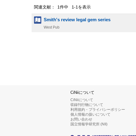
関連文献： 1件中 1-1を表示
Smith's review legal gem series
West Pub
CiNiiについて
CiNiiについて
収録刊行物について
利用規約・プライバシーポリシー
個人情報の扱いについて
お問い合わせ
国立情報学研究所 (NII)