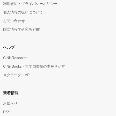
利用規約・プライバシーポリシー
個人情報の扱いについて
お問い合わせ
国立情報学研究所 (NII)
ヘルプ
CiNii Research
CiNii Books - 大学図書館の本をさがす
メタデータ・API
新着情報
お知らせ
RSS