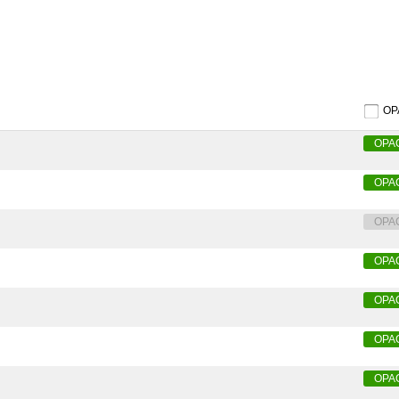
O
OPA
OPA
OPA
OPA
OPA
OPA
OPA