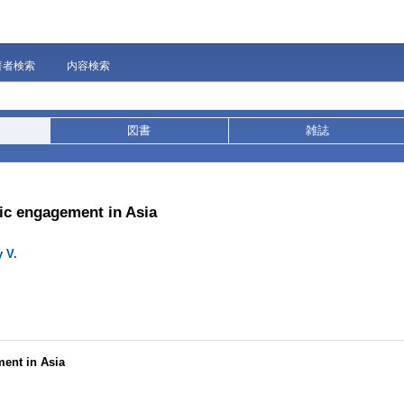
著者検索
内容検索
図書
雑誌
vic engagement in Asia
 V.
ment in Asia