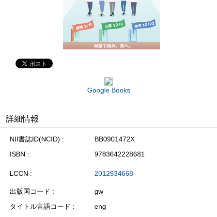
Google Books
詳細情報
NII書誌ID(NCID)
BB0901472X
ISBN
9783642228681
LCCN
2012934668
出版国コード
gw
タイトル言語コード
eng