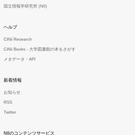
国立情報学研究所 (NII)
ヘルプ
CiNii Research
CiNii Books - 大学図書館の本をさがす
メタデータ・API
新着情報
お知らせ
RSS
Twitter
NIIのコンテンツサービス