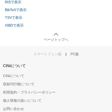
RISで表示
BibTeXで表示
TSVで表示
ISBDで表示
ページトップへ
スマートフォン版
|
PC版
CiNiiについて
CiNiiについて
収録刊行物について
利用規約・プライバシーポリシー
個人情報の扱いについて
お問い合わせ