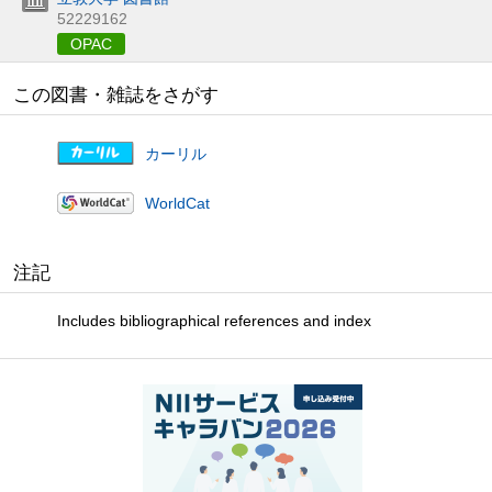
52229162
OPAC
この図書・雑誌をさがす
カーリル
WorldCat
注記
Includes bibliographical references and index