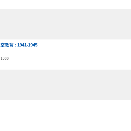
: 1941-1945
1066