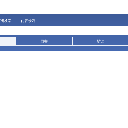
著者検索
内容検索
図書
雑誌