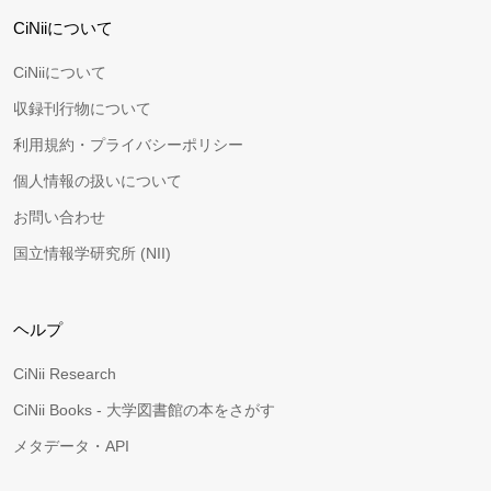
CiNiiについて
CiNiiについて
収録刊行物について
利用規約・プライバシーポリシー
個人情報の扱いについて
お問い合わせ
国立情報学研究所 (NII)
ヘルプ
CiNii Research
CiNii Books - 大学図書館の本をさがす
メタデータ・API