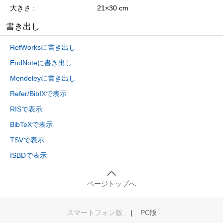
大きさ
21×30 cm
書き出し
RefWorksに書き出し
EndNoteに書き出し
Mendeleyに書き出し
Refer/BibIXで表示
RISで表示
BibTeXで表示
TSVで表示
ISBDで表示
ページトップへ
スマートフォン版
|
PC版