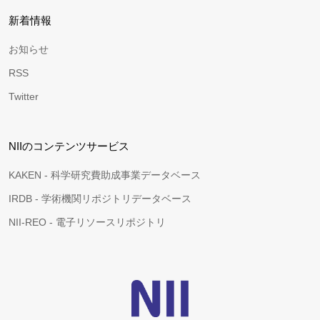
新着情報
お知らせ
RSS
Twitter
NIIのコンテンツサービス
KAKEN - 科学研究費助成事業データベース
IRDB - 学術機関リポジトリデータベース
NII-REO - 電子リソースリポジトリ