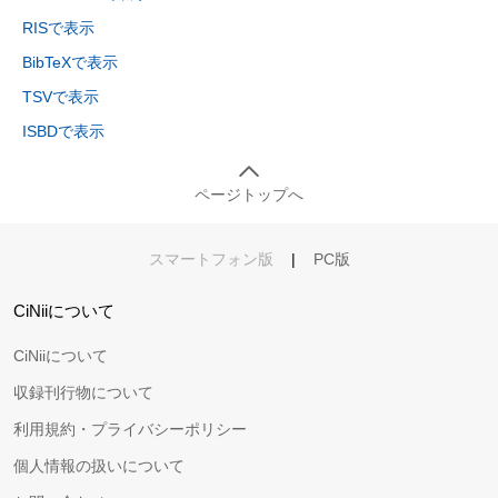
RISで表示
BibTeXで表示
TSVで表示
ISBDで表示
ページトップへ
スマートフォン版
|
PC版
CiNiiについて
CiNiiについて
収録刊行物について
利用規約・プライバシーポリシー
個人情報の扱いについて