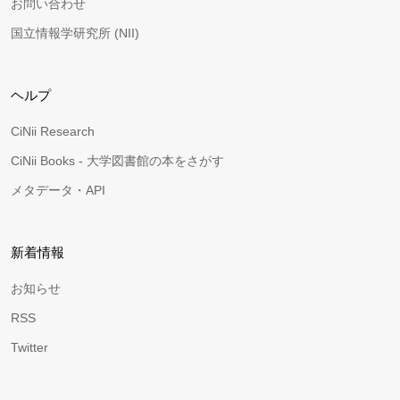
お問い合わせ
国立情報学研究所 (NII)
ヘルプ
CiNii Research
CiNii Books - 大学図書館の本をさがす
メタデータ・API
新着情報
お知らせ
RSS
Twitter