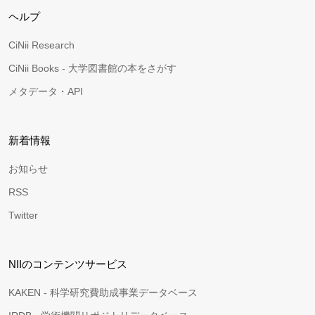
ヘルプ
CiNii Research
CiNii Books - 大学図書館の本をさがす
メタデータ・API
新着情報
お知らせ
RSS
Twitter
NIIのコンテンツサービス
KAKEN - 科学研究費助成事業データベース