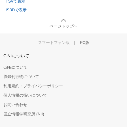
TSVで表示
ISBDで表示
ページトップへ
スマートフォン版
|
PC版
CiNiiについて
CiNiiについて
収録刊行物について
利用規約・プライバシーポリシー
個人情報の扱いについて
お問い合わせ
国立情報学研究所 (NII)