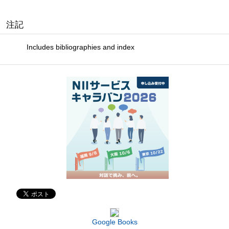
注記
Includes bibliographies and index
Google Books