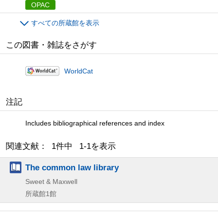
OPAC
すべての所蔵館を表示
この図書・雑誌をさがす
WorldCat
注記
Includes bibliographical references and index
関連文献： 1件中 1-1を表示
The common law library
Sweet & Maxwell
所蔵館1館