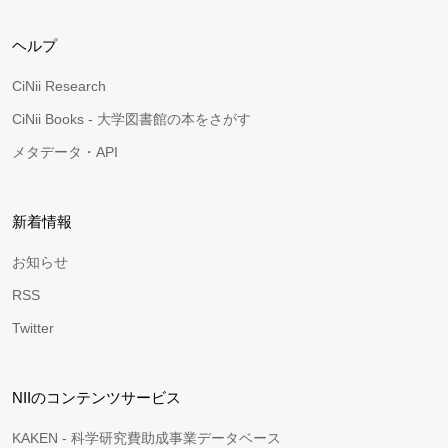
ヘルプ
CiNii Research
CiNii Books - 大学図書館の本をさがす
メタデータ・API
新着情報
お知らせ
RSS
Twitter
NIIのコンテンツサービス
KAKEN - 科学研究費助成事業データベース