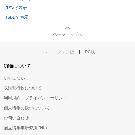
TSVで表示
ISBDで表示
ページトップへ
スマートフォン版
|
PC版
CiNiiについて
CiNiiについて
収録刊行物について
利用規約・プライバシーポリシー
個人情報の扱いについて
お問い合わせ
国立情報学研究所 (NII)