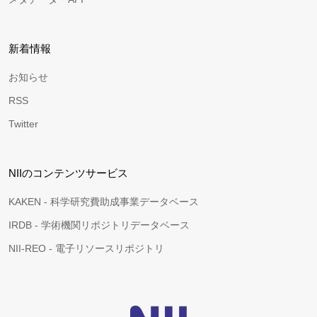
新着情報
お知らせ
RSS
Twitter
NIIのコンテンツサービス
KAKEN - 科学研究費助成事業データベース
IRDB - 学術機関リポジトリデータベース
NII-REO - 電子リソースリポジトリ