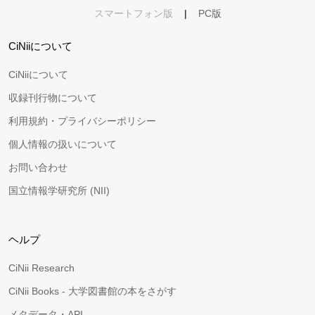
スマートフォン版
|
PC版
CiNiiについて
CiNiiについて
収録刊行物について
利用規約・プライバシーポリシー
個人情報の扱いについて
お問い合わせ
国立情報学研究所 (NII)
ヘルプ
CiNii Research
CiNii Books - 大学図書館の本をさがす
メタデータ・API