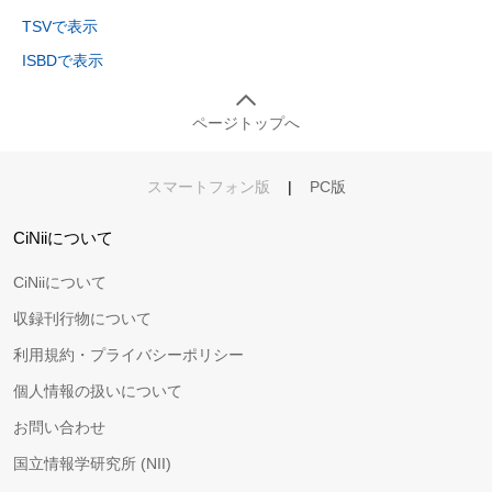
TSVで表示
ISBDで表示
ページトップへ
スマートフォン版
|
PC版
CiNiiについて
CiNiiについて
収録刊行物について
利用規約・プライバシーポリシー
個人情報の扱いについて
お問い合わせ
国立情報学研究所 (NII)