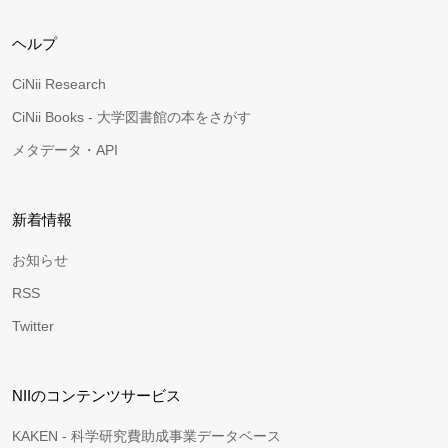
ヘルプ
CiNii Research
CiNii Books - 大学図書館の本をさがす
メタデータ・API
新着情報
お知らせ
RSS
Twitter
NIIのコンテンツサービス
KAKEN - 科学研究費助成事業データベース