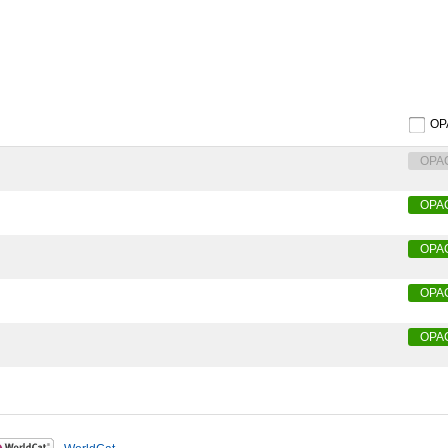
O
OPA
OPA
OPA
OPA
OPA