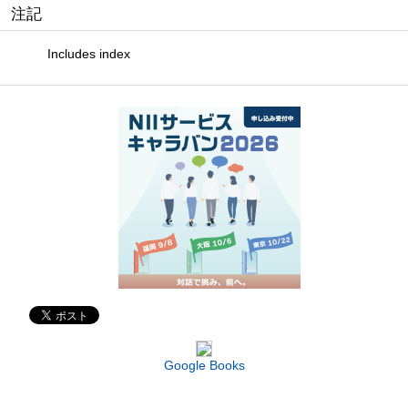
注記
Includes index
Google Books