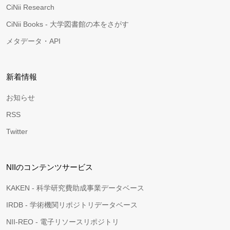
CiNii Research
CiNii Books - 大学図書館の本をさがす
メタデータ・API
新着情報
お知らせ
RSS
Twitter
NIIのコンテンツサービス
KAKEN - 科学研究費助成事業データベース
IRDB - 学術機関リポジトリデータベース
NII-REO - 電子リソースリポジトリ