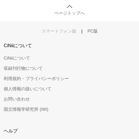
ページトップへ
スマートフォン版
|
PC版
CiNiiについて
CiNiiについて
収録刊行物について
利用規約・プライバシーポリシー
個人情報の扱いについて
お問い合わせ
国立情報学研究所 (NII)
ヘルプ