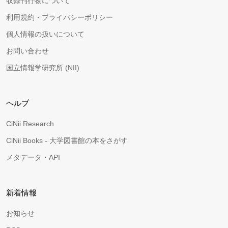
収録刊行物について
利用規約・プライバシーポリシー
個人情報の扱いについて
お問い合わせ
国立情報学研究所 (NII)
ヘルプ
CiNii Research
CiNii Books - 大学図書館の本をさがす
メタデータ・API
新着情報
お知らせ