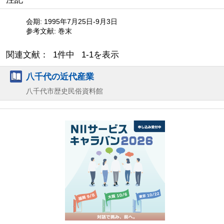
会期: 1995年7月25日-9月3日
参考文献: 巻末
関連文献： 1件中 1-1を表示
八千代の近代産業
八千代市歴史民俗資料館