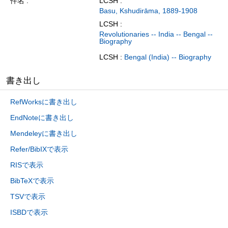
件名
LCSH :
Basu, Kshudirāma, 1889-1908
LCSH :
Revolutionaries -- India -- Bengal --
Biography
LCSH :
Bengal (India) -- Biography
書き出し
RefWorksに書き出し
EndNoteに書き出し
Mendeleyに書き出し
Refer/BibIXで表示
RISで表示
BibTeXで表示
TSVで表示
ISBDで表示