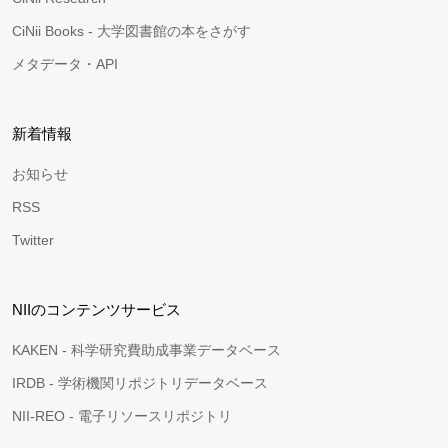
CiNii Books - 大学図書館の本をさがす
メタデータ・API
新着情報
お知らせ
RSS
Twitter
NIIのコンテンツサービス
KAKEN - 科学研究費助成事業データベース
IRDB - 学術機関リポジトリデータベース
NII-REO - 電子リソースリポジトリ