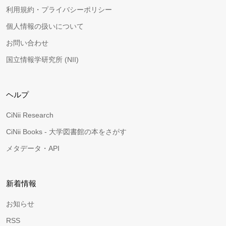
利用規約・プライバシーポリシー
個人情報の扱いについて
お問い合わせ
国立情報学研究所 (NII)
ヘルプ
CiNii Research
CiNii Books - 大学図書館の本をさがす
メタデータ・API
新着情報
お知らせ
RSS