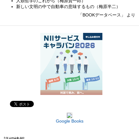
人類哲学のこれから（梅原賢一郎）
新しい文明の中で自動車の意味するもの（梅原半二）
「BOOKデータベース」 より
Google Books