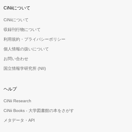
CiNiiについて
CiNiiについて
収録刊行物について
利用規約・プライバシーポリシー
個人情報の扱いについて
お問い合わせ
国立情報学研究所 (NII)
ヘルプ
CiNii Research
CiNii Books - 大学図書館の本をさがす
メタデータ・API