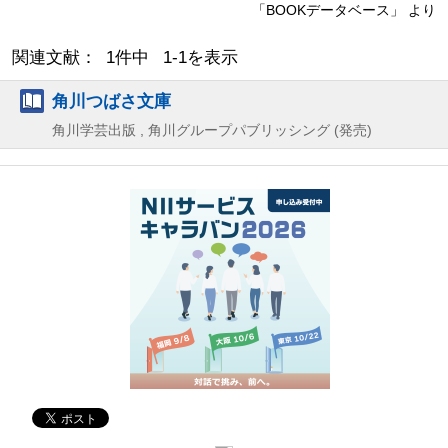
「BOOKデータベース」 より
関連文献： 1件中 1-1を表示
角川つばさ文庫
角川学芸出版 , 角川グループパブリッシング (発売)