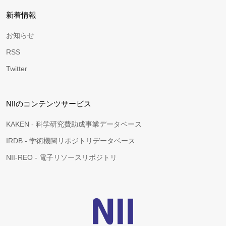
新着情報
お知らせ
RSS
Twitter
NIIのコンテンツサービス
KAKEN - 科学研究費助成事業データベース
IRDB - 学術機関リポジトリデータベース
NII-REO - 電子リソースリポジトリ