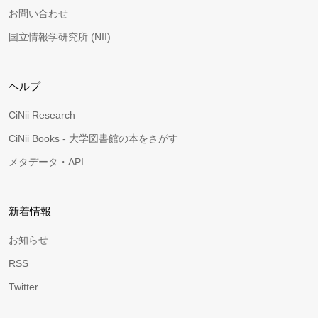
お問い合わせ
国立情報学研究所 (NII)
ヘルプ
CiNii Research
CiNii Books - 大学図書館の本をさがす
メタデータ・API
新着情報
お知らせ
RSS
Twitter