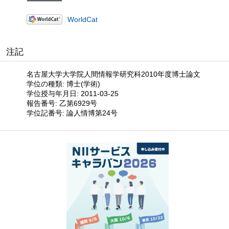
WorldCat
注記
名古屋大学大学院人間情報学研究科2010年度博士論文
学位の種類: 博士(学術)
学位授与年月日: 2011-03-25
報告番号: 乙第6929号
学位記番号: 論人情博第24号