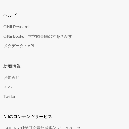
ヘルプ
CiNii Research
CiNii Books - 大学図書館の本をさがす
メタデータ・API
新着情報
お知らせ
RSS
Twitter
NIIのコンテンツサービス
KAKEN - 科学研究費助成事業データベース