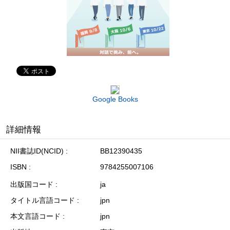
Google Books
詳細情報
NII書誌ID(NCID)
BB12390435
ISBN
9784255007106
出版国コード
ja
タイトル言語コード
jpn
本文言語コード
jpn