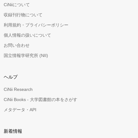
CiNiiについて
収録刊行物について
利用規約・プライバシーポリシー
個人情報の扱いについて
お問い合わせ
国立情報学研究所 (NII)
ヘルプ
CiNii Research
CiNii Books - 大学図書館の本をさがす
メタデータ・API
新着情報