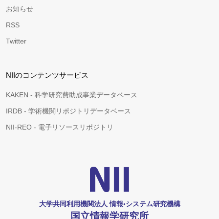
お知らせ
RSS
Twitter
NIIのコンテンツサービス
KAKEN - 科学研究費助成事業データベース
IRDB - 学術機関リポジトリデータベース
NII-REO - 電子リソースリポジトリ
大学共同利用機関法人 情報•システム研究機構
国立情報学研究所