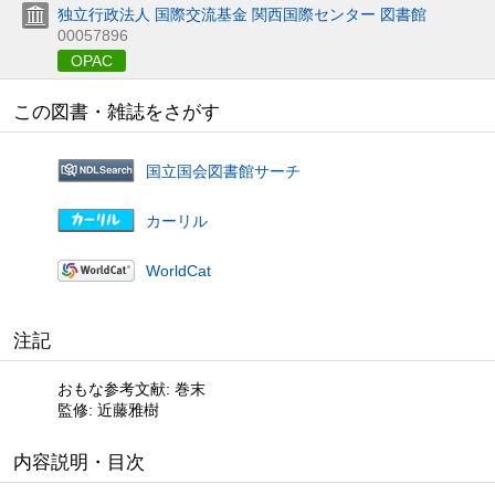
独立行政法人 国際交流基金 関西国際センター 図書館
00057896
OPAC
この図書・雑誌をさがす
国立国会図書館サーチ
カーリル
WorldCat
注記
おもな参考文献: 巻末
監修: 近藤雅樹
内容説明・目次