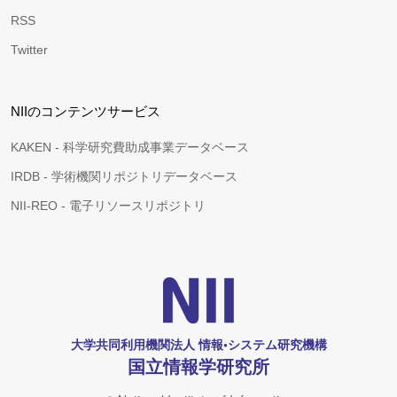
RSS
Twitter
NIIのコンテンツサービス
KAKEN - 科学研究費助成事業データベース
IRDB - 学術機関リポジトリデータベース
NII-REO - 電子リソースリポジトリ
大学共同利用機関法人 情報•システム研究機構
国立情報学研究所