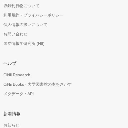
収録刊行物について
利用規約・プライバシーポリシー
個人情報の扱いについて
お問い合わせ
国立情報学研究所 (NII)
ヘルプ
CiNii Research
CiNii Books - 大学図書館の本をさがす
メタデータ・API
新着情報
お知らせ