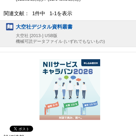
関連文献： 1件中 1-1を表示
大空社デジタル資料叢書
大空社
[2013-]
USB版
機械可読データファイル (いずれでもないもの)