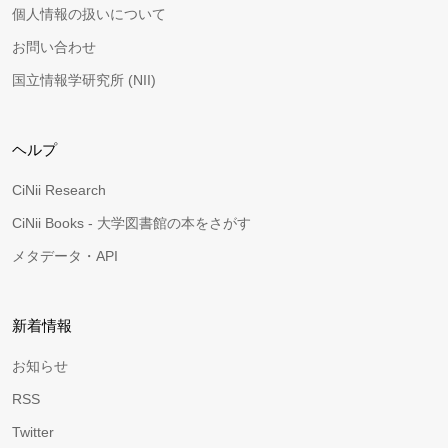
個人情報の扱いについて
お問い合わせ
国立情報学研究所 (NII)
ヘルプ
CiNii Research
CiNii Books - 大学図書館の本をさがす
メタデータ・API
新着情報
お知らせ
RSS
Twitter