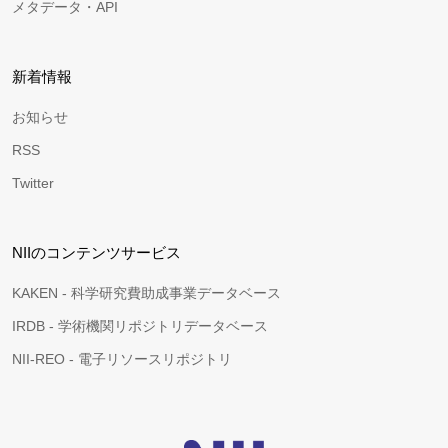
メタデータ・API
新着情報
お知らせ
RSS
Twitter
NIIのコンテンツサービス
KAKEN - 科学研究費助成事業データベース
IRDB - 学術機関リポジトリデータベース
NII-REO - 電子リソースリポジトリ