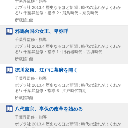
千葉昇監修・指導
ポプラ社
2013.4
歴史なるほど新聞 : 時代の流れがよくわか
る! / 千葉昇監修・指導 2 : 飛鳥時代～奈良時代
所蔵館1館
邪馬台国の女王、卑弥呼
千葉昇監修・指導
ポプラ社
2013.4
歴史なるほど新聞 : 時代の流れがよくわか
る! / 千葉昇監修・指導 1 : 旧石器時代～古墳時代
所蔵館1館
徳川家康、江戸に幕府を開く
千葉昇監修・指導
ポプラ社
2013.4
歴史なるほど新聞 : 時代の流れがよくわか
る! / 千葉昇監修・指導 6 : 江戸時代前期
所蔵館3館
八代吉宗、享保の改革を始める
千葉昇監修・指導
ポプラ社
2013.4
歴史なるほど新聞 : 時代の流れがよくわか