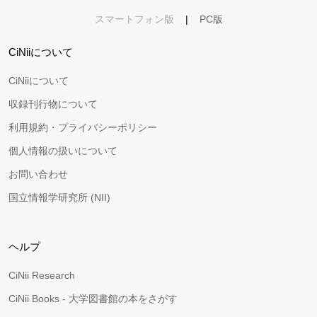
スマートフォン版
|
PC版
CiNiiについて
CiNiiについて
収録刊行物について
利用規約・プライバシーポリシー
個人情報の扱いについて
お問い合わせ
国立情報学研究所 (NII)
ヘルプ
CiNii Research
CiNii Books - 大学図書館の本をさがす