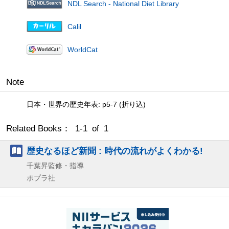
NDL Search - National Diet Library
Calil
WorldCat
Note
日本・世界の歴史年表: p5-7 (折り込)
Related Books： 1-1 of 1
歴史なるほど新聞 : 時代の流れがよくわかる!
千葉昇監修・指導
ポプラ社