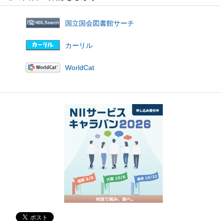
国立国会図書館サーチ
カーリル
WorldCat