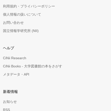
利用規約・プライバシーポリシー
個人情報の扱いについて
お問い合わせ
国立情報学研究所 (NII)
ヘルプ
CiNii Research
CiNii Books - 大学図書館の本をさがす
メタデータ・API
新着情報
お知らせ
RSS