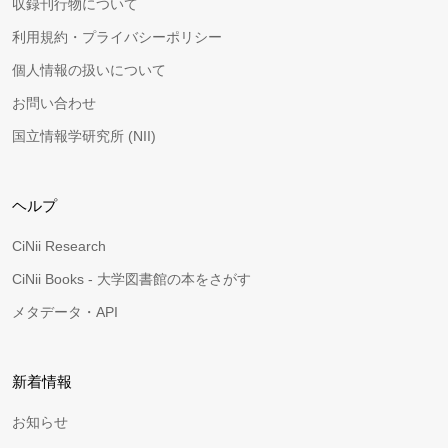
収録刊行物について
利用規約・プライバシーポリシー
個人情報の扱いについて
お問い合わせ
国立情報学研究所 (NII)
ヘルプ
CiNii Research
CiNii Books - 大学図書館の本をさがす
メタデータ・API
新着情報
お知らせ