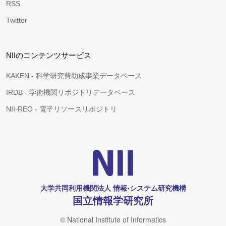
RSS
Twitter
NIIのコンテンツサービス
KAKEN - 科学研究費助成事業データベース
IRDB - 学術機関リポジトリデータベース
NII-REO - 電子リソースリポジトリ
大学共同利用機関法人 情報•システム研究機構
国立情報学研究所
© National Institute of Informatics