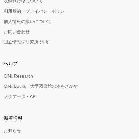
収録刊行物について
利用規約・プライバシーポリシー
個人情報の扱いについて
お問い合わせ
国立情報学研究所 (NII)
ヘルプ
CiNii Research
CiNii Books - 大学図書館の本をさがす
メタデータ・API
新着情報
お知らせ