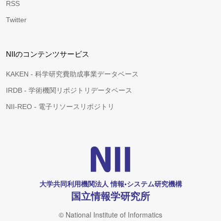
RSS
Twitter
NIIのコンテンツサービス
KAKEN - 科学研究費助成事業データベース
IRDB - 学術機関リポジトリデータベース
NII-REO - 電子リソースリポジトリ
大学共同利用機関法人 情報•システム研究機構
国立情報学研究所
© National Institute of Informatics