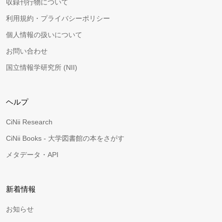
収録刊行物について
利用規約・プライバシーポリシー
個人情報の扱いについて
お問い合わせ
国立情報学研究所 (NII)
ヘルプ
CiNii Research
CiNii Books - 大学図書館の本をさがす
メタデータ・API
新着情報
お知らせ