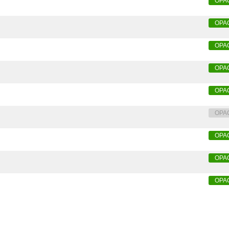
OPA
OPA
OPA
OPA
OPA
OPA
OPA
OPA
OPA