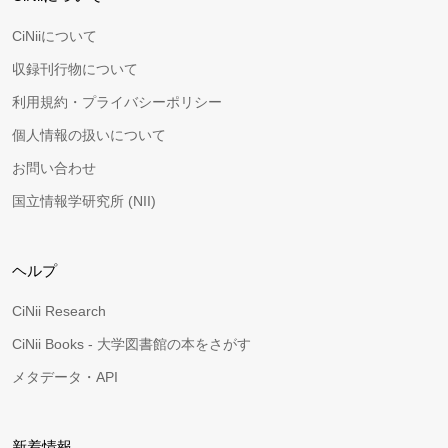
CiNiiについて
収録刊行物について
利用規約・プライバシーポリシー
個人情報の扱いについて
お問い合わせ
国立情報学研究所 (NII)
ヘルプ
CiNii Research
CiNii Books - 大学図書館の本をさがす
メタデータ・API
新着情報