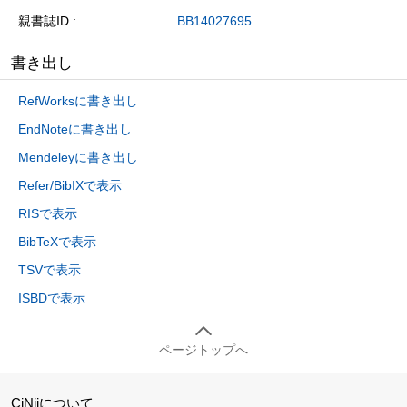
親書誌ID
BB14027695
書き出し
RefWorksに書き出し
EndNoteに書き出し
Mendeleyに書き出し
Refer/BibIXで表示
RISで表示
BibTeXで表示
TSVで表示
ISBDで表示
ページトップへ
CiNiiについて