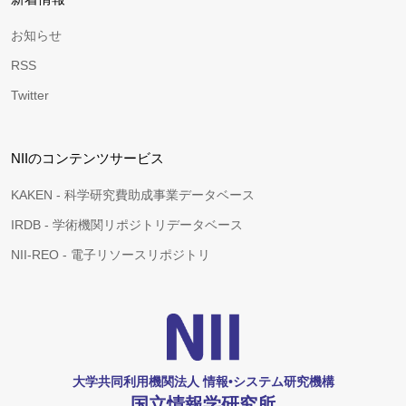
お知らせ
RSS
Twitter
NIIのコンテンツサービス
KAKEN - 科学研究費助成事業データベース
IRDB - 学術機関リポジトリデータベース
NII-REO - 電子リソースリポジトリ
大学共同利用機関法人 情報•システム研究機構
国立情報学研究所