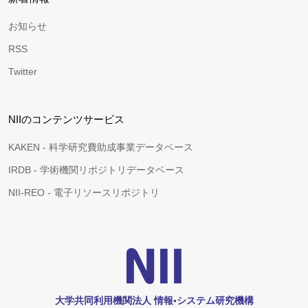
お知らせ
RSS
Twitter
NIIのコンテンツサービス
KAKEN - 科学研究費助成事業データベース
IRDB - 学術機関リポジトリデータベース
NII-REO - 電子リソースリポジトリ
大学共同利用機関法人 情報•システム研究機構