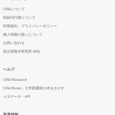
CiNiiについて
収録刊行物について
利用規約・プライバシーポリシー
個人情報の扱いについて
お問い合わせ
国立情報学研究所 (NII)
ヘルプ
CiNii Research
CiNii Books - 大学図書館の本をさがす
メタデータ・API
新着情報